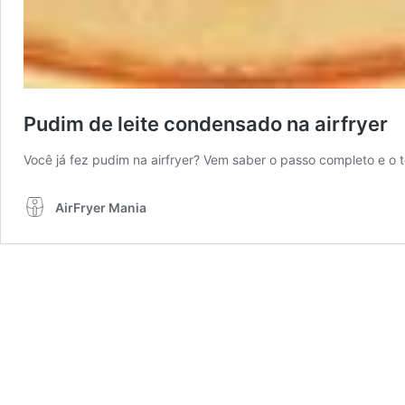
Pudim de leite condensado na airfryer
Você já fez pudim na airfryer? Vem saber o passo completo e o 
AirFryer Mania