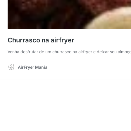
Churrasco na airfryer
Venha desfrutar de um churrasco na airfryer e deixar seu almo
AirFryer Mania