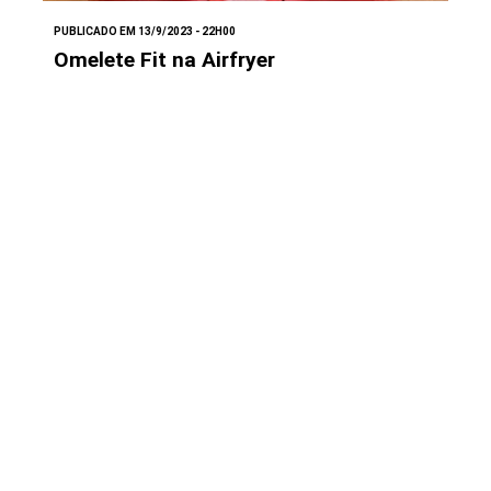
PUBLICADO EM 13/9/2023 - 22H00
Omelete Fit na Airfryer