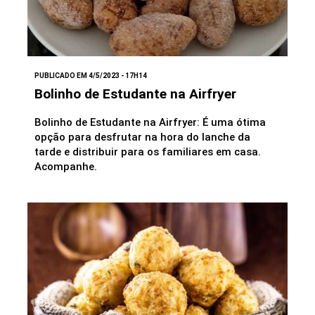
PUBLICADO EM 4/5/2023 - 17H14
Bolinho de Estudante na Airfryer
Bolinho de Estudante na Airfryer: É uma ótima
opção para desfrutar na hora do lanche da
tarde e distribuir para os familiares em casa.
Acompanhe.