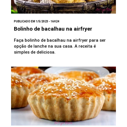
PUBLICADO EM 1/5/2023 - 16H24
Bolinho de bacalhau na airfryer
Faça bolinho de bacalhau na airfryer para ser
opção de lanche na sua casa. A receita é
simples de deliciosa.