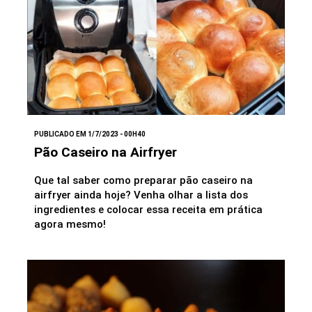
PUBLICADO EM 1/7/2023 - 00H40
Pão Caseiro na Airfryer
Que tal saber como preparar pão caseiro na
airfryer ainda hoje? Venha olhar a lista dos
ingredientes e colocar essa receita em prática
agora mesmo!