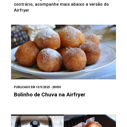
contrário, acompanhe mais abaixo a versão do
Airfryer
PUBLICADO EM 13/9/2023 - 20H50
Bolinho de Chuva na Airfryer