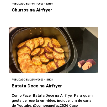
PUBLICADO EM 10/11/2023 - 20H36
Churros na Airfryer
PUBLICADO EM 22/10/2023 - 19H28
Batata Doce na Airfryer
Como Fazer Batata Doce na Airfryer Para quem
gosta de receita em vídeo, indiquei um do canal
do Youtube: @comoequefaz2526 Caso