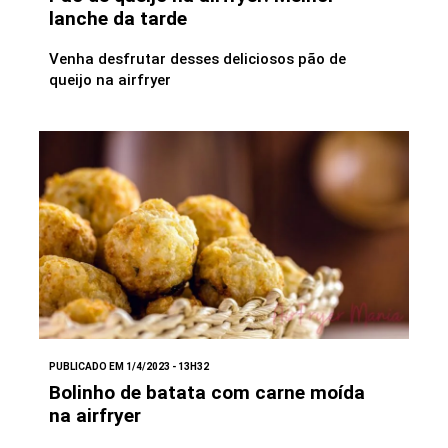
lanche da tarde
Venha desfrutar desses deliciosos pão de
queijo na airfryer
PUBLICADO EM 1/4/2023 - 13H32
Bolinho de batata com carne moída
na airfryer