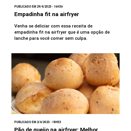
PUBLICADO EM 29/4/2023 - 16H36
Empadinha fit na airfryer
Venha se deliciar com essa receita de
empadinha fit na airfryer que é uma opção de
lanche para você comer sem culpa.
PUBLICADO EM 2/4/2023 - 18H53
Pão de queijo na airfryer: Melhor