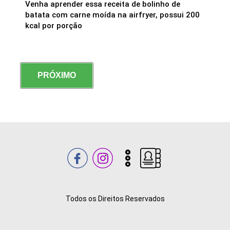
Venha aprender essa receita de bolinho de
batata com carne moída na airfryer, possui 200
kcal por porção
PRÓXIMO
Todos os Direitos Reservados