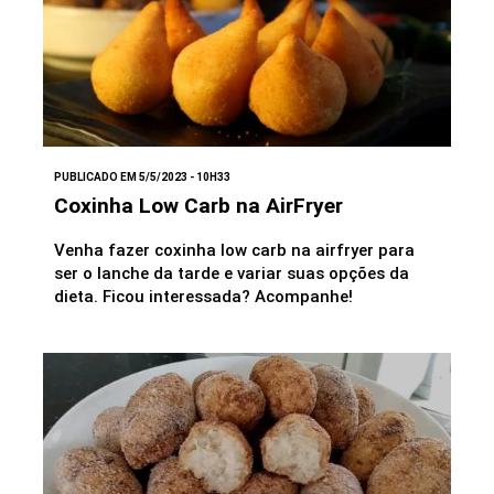
PUBLICADO EM 5/5/2023 - 10H33
Coxinha Low Carb na AirFryer
Venha fazer coxinha low carb na airfryer para
ser o lanche da tarde e variar suas opções da
dieta. Ficou interessada? Acompanhe!