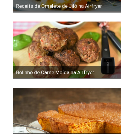
Receita de Omelete de Jiló na Airfryer
Bolinho de Carne Moída na Airfryer