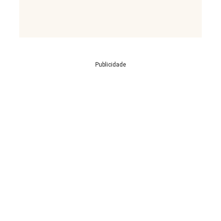
Publicidade