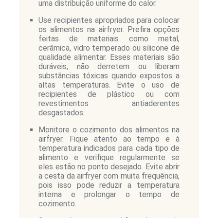
uma distribuição uniforme do calor.
Use recipientes apropriados para colocar
os alimentos na airfryer. Prefira opções
feitas de materiais como metal,
cerâmica, vidro temperado ou silicone de
qualidade alimentar. Esses materiais são
duráveis, não derretem ou liberam
substâncias tóxicas quando expostos a
altas temperaturas. Evite o uso de
recipientes de plástico ou com
revestimentos antiaderentes
desgastados.
Monitore o cozimento dos alimentos na
airfryer. Fique atento ao tempo e à
temperatura indicados para cada tipo de
alimento e verifique regularmente se
eles estão no ponto desejado. Evite abrir
a cesta da airfryer com muita frequência,
pois isso pode reduzir a temperatura
interna e prolongar o tempo de
cozimento.