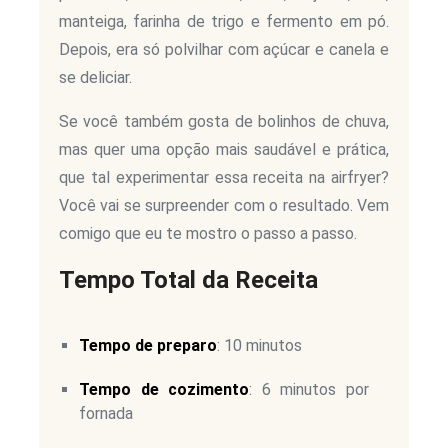
manteiga, farinha de trigo e fermento em pó.
Depois, era só polvilhar com açúcar e canela e
se deliciar.
Se você também gosta de bolinhos de chuva,
mas quer uma opção mais saudável e prática,
que tal experimentar essa receita na airfryer?
Você vai se surpreender com o resultado. Vem
comigo que eu te mostro o passo a passo.
Tempo Total da Receita
Tempo de preparo
: 10 minutos
Tempo de cozimento
: 6 minutos por
fornada