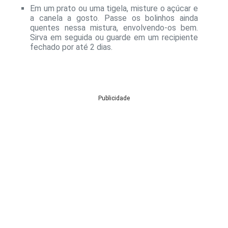
Em um prato ou uma tigela, misture o açúcar e
a canela a gosto. Passe os bolinhos ainda
quentes nessa mistura, envolvendo-os bem.
Sirva em seguida ou guarde em um recipiente
fechado por até 2 dias.
Publicidade