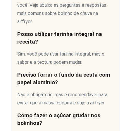
você. Veja abaixo as perguntas e respostas
mais comuns sobre bolinho de chuva na
airfryer.
Posso utilizar farinha integral na
receita?
Sim, você pode usar farinha integral, mas o
sabor e a textura podem mudar.
Preciso forrar o fundo da cesta com
papel alumínio?
Não é obrigatório, mas é recomendável para
evitar que a massa escorra e suje a airfryer.
Como fazer o açúcar grudar nos
bolinhos?