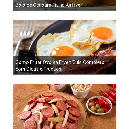
Bolo de Cenoura Fit na Airfryer
Como Fritar Ovo na Fryer: Guia Completo
com Dicas e Truques