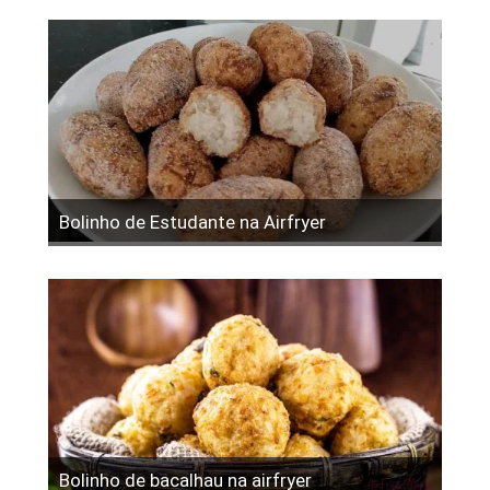
Bolinho de Estudante na Airfryer
Bolinho de bacalhau na airfryer