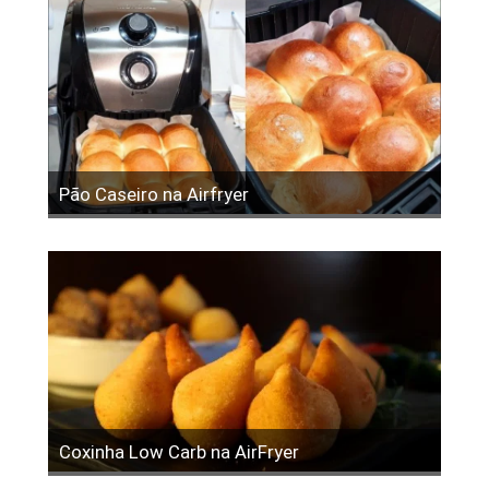
Pão Caseiro na Airfryer
Coxinha Low Carb na AirFryer