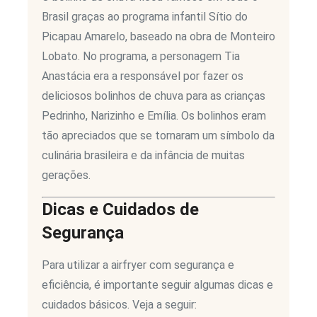
Brasil graças ao programa infantil Sítio do
Picapau Amarelo, baseado na obra de Monteiro
Lobato. No programa, a personagem Tia
Anastácia era a responsável por fazer os
deliciosos bolinhos de chuva para as crianças
Pedrinho, Narizinho e Emília. Os bolinhos eram
tão apreciados que se tornaram um símbolo da
culinária brasileira e da infância de muitas
gerações.
Dicas e Cuidados de
Segurança
Para utilizar a airfryer com segurança e
eficiência, é importante seguir algumas dicas e
cuidados básicos. Veja a seguir: