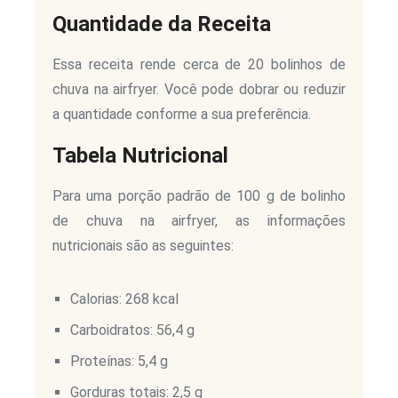
Quantidade da Receita
Essa receita rende cerca de 20 bolinhos de
chuva na airfryer. Você pode dobrar ou reduzir
a quantidade conforme a sua preferência.
Tabela Nutricional
Para uma porção padrão de 100 g de bolinho
de chuva na airfryer, as informações
nutricionais são as seguintes:
Calorias: 268 kcal
Carboidratos: 56,4 g
Proteínas: 5,4 g
Gorduras totais: 2,5 g