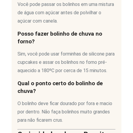
Você pode passar os bolinhos em uma mistura
de água com açúcar antes de polvilhar o
açúcar com canela.
Posso fazer bolinho de chuva no
forno?
Sim, você pode usar forminhas de silicone para
cupcakes e assar os bolinhos no forno pré-
aquecido a 180ºC por cerca de 15 minutos.
Qual o ponto certo do bolinho de
chuva?
O bolinho deve ficar dourado por fora e macio
por dentro. Não faça bolinhos muito grandes
para não ficarem crus.