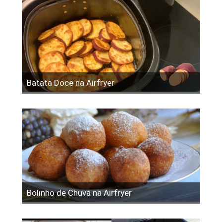
Batata Doce na Airfryer
Bolinho de Chuva na Airfryer