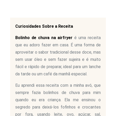
Curiosidades Sobre a Receita
Bolinho de chuva na airfryer
é uma receita
que eu adoro fazer em casa. É uma forma de
aproveitar o sabor tradicional desse doce, mas
sem usar óleo e sem fazer sujeira e é muito
fácil e rápido de preparar, ideal para um lanche
da tarde ou um café da manhã especial.
Eu aprendi essa receita com a minha avó, que
sempre fazia bolinhos de chuva para mim
quando eu era criança. Ela me ensinou o
segredo para deixá-los fofinhos e crocantes
por fora, usando leite, ovo, açúcar, sal,