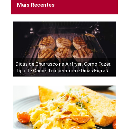
Mais Recentes
Dicas de Churrasco na Airfryer: Como Fazer,
Tipo de Carne, Temperatura e Dicas Extras