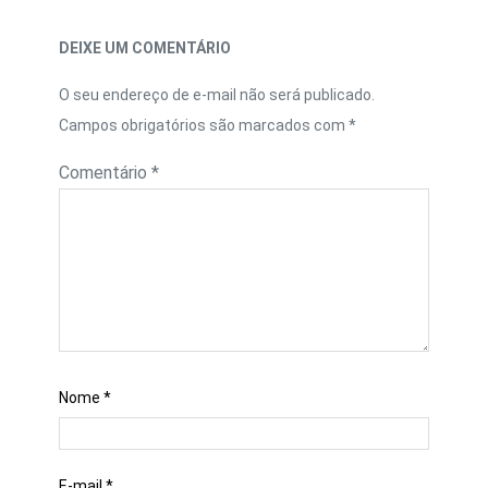
DEIXE UM COMENTÁRIO
O seu endereço de e-mail não será publicado.
Campos obrigatórios são marcados com
*
Comentário
*
Nome
*
E-mail
*