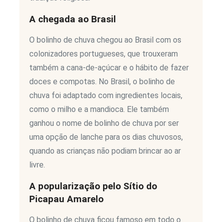
A chegada ao Brasil
O bolinho de chuva chegou ao Brasil com os
colonizadores portugueses, que trouxeram
também a cana-de-açúcar e o hábito de fazer
doces e compotas. No Brasil, o bolinho de
chuva foi adaptado com ingredientes locais,
como o milho e a mandioca. Ele também
ganhou o nome de bolinho de chuva por ser
uma opção de lanche para os dias chuvosos,
quando as crianças não podiam brincar ao ar
livre.
A popularização pelo Sítio do
Picapau Amarelo
O bolinho de chuva ficou famoso em todo o