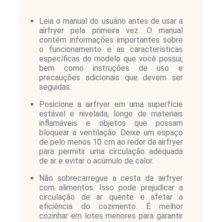
Leia o manual do usuário antes de usar a
airfryer pela primeira vez. O manual
contém informações importantes sobre
o funcionamento e as características
específicas do modelo que você possui,
bem como instruções de uso e
precauções adicionais que devem ser
seguidas.
Posicione a airfryer em uma superfície
estável e nivelada, longe de materiais
inflamáveis e objetos que possam
bloquear a ventilação. Deixe um espaço
de pelo menos 10 cm ao redor da airfryer
para permitir uma circulação adequada
de ar e evitar o acúmulo de calor.
Não sobrecarregue a cesta da airfryer
com alimentos. Isso pode prejudicar a
circulação de ar quente e afetar a
eficiência do cozimento. É melhor
cozinhar em lotes menores para garantir