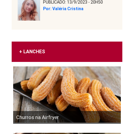
PUBLICADO: 13/9/2023 - 20H50
Por: Valéria Cristina
+ LANCHES
Churros na Airfryer