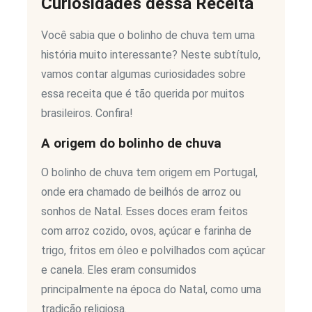
Curiosidades dessa Receita
Você sabia que o bolinho de chuva tem uma
história muito interessante? Neste subtítulo,
vamos contar algumas curiosidades sobre
essa receita que é tão querida por muitos
brasileiros. Confira!
A origem do bolinho de chuva
O bolinho de chuva tem origem em Portugal,
onde era chamado de beilhós de arroz ou
sonhos de Natal. Esses doces eram feitos
com arroz cozido, ovos, açúcar e farinha de
trigo, fritos em óleo e polvilhados com açúcar
e canela. Eles eram consumidos
principalmente na época do Natal, como uma
tradição religiosa.