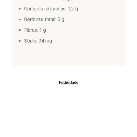
Gorduras saturadas: 1,2 g
Gorduras trans: 0 g
Fibras: 1 g
Sódio: 94 mg
Publicidade