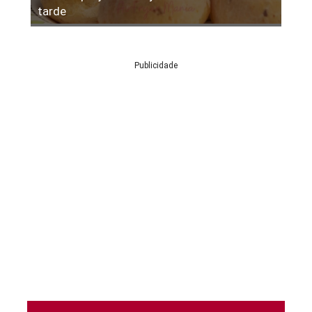
tarde
Publicidade