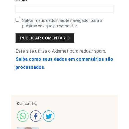
Salvar meus dados neste navegador para a
próxima vez que eu comentar.
Este site utiliza o Akismet para reduzir spam.
Saiba como seus dados em comentários são
processados
.
Compartilhe: