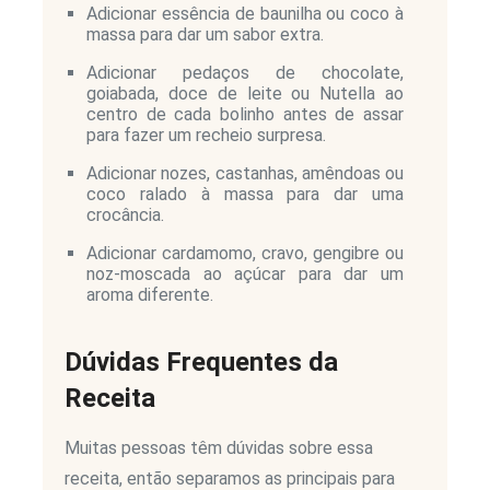
Adicionar essência de baunilha ou coco à
massa para dar um sabor extra.
Adicionar pedaços de chocolate,
goiabada, doce de leite ou Nutella ao
centro de cada bolinho antes de assar
para fazer um recheio surpresa.
Adicionar nozes, castanhas, amêndoas ou
coco ralado à massa para dar uma
crocância.
Adicionar cardamomo, cravo, gengibre ou
noz-moscada ao açúcar para dar um
aroma diferente.
Dúvidas Frequentes da
Receita
Muitas pessoas têm dúvidas sobre essa
receita, então separamos as principais para