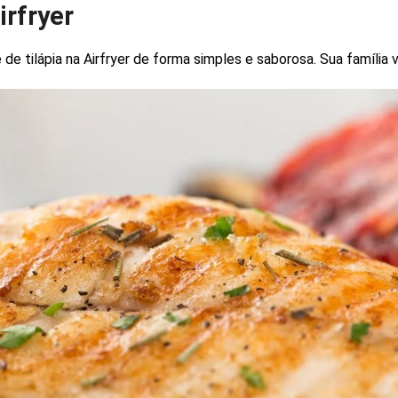
irfryer
de tilápia na Airfryer de forma simples e saborosa. Sua família 