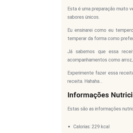
Esta é uma preparação muito ver
sabores únicos.
Eu ensinarei como eu tempe
temperar da forma como preferi
Já sabemos que essa receit
acompanhamentos como arroz, 
Experimente fazer essa receita
receita. Hahaha…
Informações Nutrici
Estas são as informações nutri
Calorias: 229 kcal