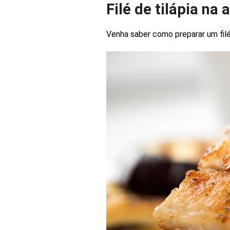
Filé de tilápia na a
Venha saber como preparar um filé 