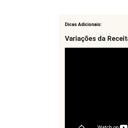
Dicas Adicionais:
Variações da Receit