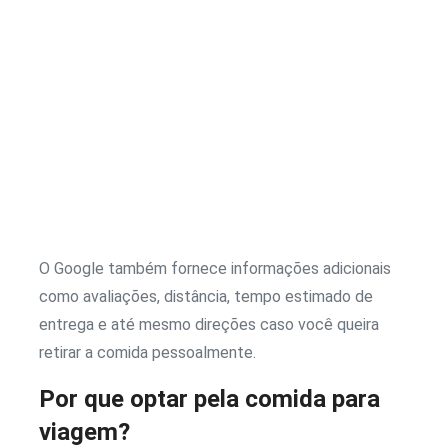
O Google também fornece informações adicionais
como avaliações, distância, tempo estimado de
entrega e até mesmo direções caso você queira
retirar a comida pessoalmente.
Por que optar pela comida para
viagem?