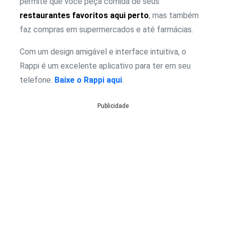
permite que você peça comida de seus
restaurantes favoritos aqui perto
, mas também
faz compras em supermercados e até farmácias.
Com um design amigável e interface intuitiva, o
Rappi é um excelente aplicativo para ter em seu
telefone.
Baixe o Rappi aqui
.
Publicidade