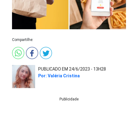
Compartilhe:
PUBLICADO EM 24/6/2023 - 13H28
Por: Valéria Cristina
Publicidade