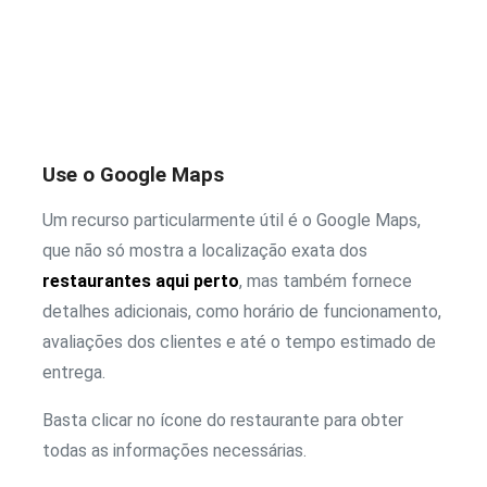
Use o Google Maps
Um recurso particularmente útil é o Google Maps,
que não só mostra a localização exata dos
restaurantes aqui perto
, mas também fornece
detalhes adicionais, como horário de funcionamento,
avaliações dos clientes e até o tempo estimado de
entrega.
Basta clicar no ícone do restaurante para obter
todas as informações necessárias.