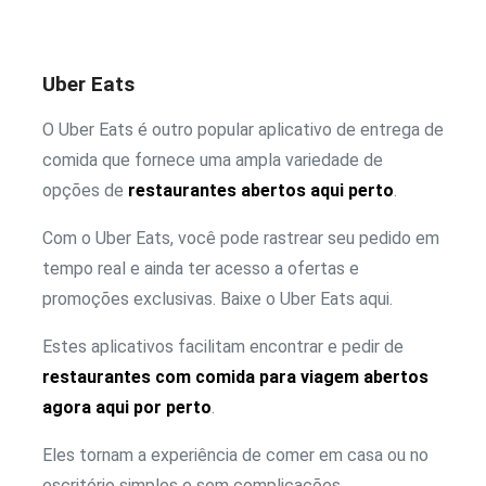
Uber Eats
O Uber Eats é outro popular aplicativo de entrega de
comida que fornece uma ampla variedade de
opções de
restaurantes abertos aqui perto
.
Com o Uber Eats, você pode rastrear seu pedido em
tempo real e ainda ter acesso a ofertas e
promoções exclusivas. Baixe o Uber Eats aqui.
Estes aplicativos facilitam encontrar e pedir de
restaurantes com comida para viagem abertos
agora aqui por perto
.
Eles tornam a experiência de comer em casa ou no
escritório simples e sem complicações.