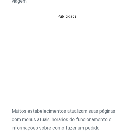
viagem.
Publicidade
Muitos estabelecimentos atualizam suas páginas
com menus atuais, horários de funcionamento e
informações sobre como fazer um pedido.