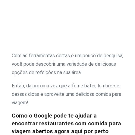
Com as ferramentas certas e um pouco de pesquisa,
você pode descobrir uma variedade de deliciosas
opções de refeições na sua área.
Então, da próxima vez que a fome bater, lembre-se
dessas dicas e aproveite uma deliciosa comida para
viagem!
Como o Google pode te ajudar a
encontrar restaurantes com comida para
viagem abertos agora aqui por perto