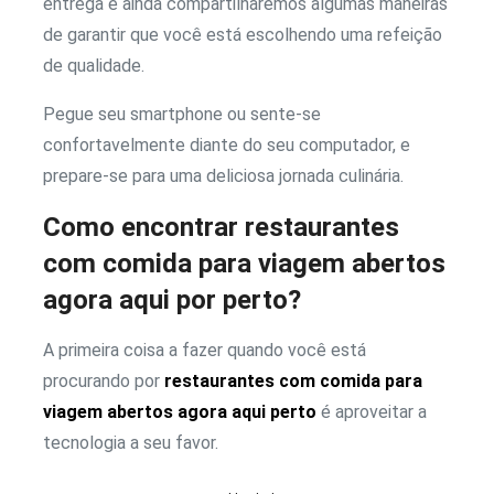
entrega e ainda compartilharemos algumas maneiras
de garantir que você está escolhendo uma refeição
de qualidade.
Pegue seu smartphone ou sente-se
confortavelmente diante do seu computador, e
prepare-se para uma deliciosa jornada culinária.
Como encontrar restaurantes
com comida para viagem abertos
agora aqui por perto?
A primeira coisa a fazer quando você está
procurando por
restaurantes com comida para
viagem abertos agora aqui perto
é aproveitar a
tecnologia a seu favor.