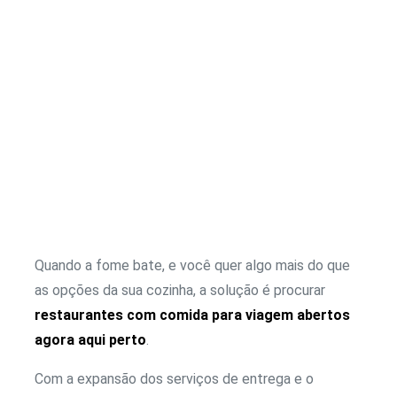
Quando a fome bate, e você quer algo mais do que
as opções da sua cozinha, a solução é procurar
restaurantes com comida para viagem abertos
agora aqui perto
.
Com a expansão dos serviços de entrega e o