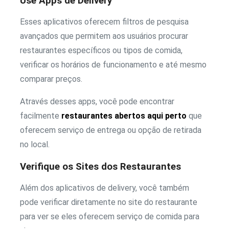
Use Apps de Delivery
Esses aplicativos oferecem filtros de pesquisa
avançados que permitem aos usuários procurar
restaurantes específicos ou tipos de comida,
verificar os horários de funcionamento e até mesmo
comparar preços.
Através desses apps, você pode encontrar
facilmente
restaurantes abertos aqui perto
que
oferecem serviço de entrega ou opção de retirada
no local.
Verifique os Sites dos Restaurantes
Além dos aplicativos de delivery, você também
pode verificar diretamente no site do restaurante
para ver se eles oferecem serviço de comida para