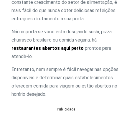
constante crescimento do setor de alimentação, é
mais fácil do que nunca obter deliciosas refeições
entregues diretamente à sua porta.
Não importa se você está desejando sushi, pizza,
churrasco brasileiro ou comida vegana, há
restaurantes abertos aqui perto
prontos para
atendê-lo.
Entretanto, nem sempre é fácil navegar nas opções
disponíveis e determinar quais estabelecimentos
oferecem comida para viagem ou estão abertos no
horário desejado.
Publicidade