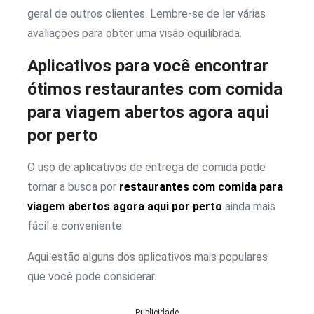
geral de outros clientes. Lembre-se de ler várias
avaliações para obter uma visão equilibrada.
Aplicativos para você encontrar
ótimos restaurantes com comida
para viagem abertos agora aqui
por perto
O uso de aplicativos de entrega de comida pode
tornar a busca por
restaurantes com comida para
viagem abertos agora aqui por perto
ainda mais
fácil e conveniente.
Aqui estão alguns dos aplicativos mais populares
que você pode considerar.
Publicidade