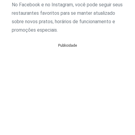
No Facebook e no Instagram, você pode seguir seus
restaurantes favoritos para se manter atualizado
sobre novos pratos, horários de funcionamento e
promoções especiais.
Publicidade