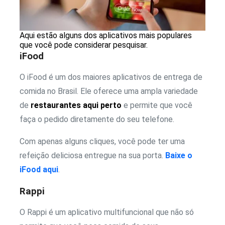
Aqui estão alguns dos aplicativos mais populares
que você pode considerar pesquisar.
iFood
O iFood é um dos maiores aplicativos de entrega de
comida no Brasil. Ele oferece uma ampla variedade
de
restaurantes aqui perto
e permite que você
faça o pedido diretamente do seu telefone.
Com apenas alguns cliques, você pode ter uma
refeição deliciosa entregue na sua porta.
Baixe o
iFood aqui
.
Rappi
O Rappi é um aplicativo multifuncional que não só