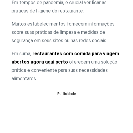
Em tempos de pandemia, é crucial verificar as
práticas de higiene do restaurante.
Muitos estabelecimentos fornecem informações
sobre suas práticas de limpeza e medidas de
segurança em seus sites ou nas redes sociais.
Em suma,
restaurantes com comida para viagem
abertos agora aqui perto
oferecem uma solução
prática e conveniente para suas necessidades
alimentares.
Publicidade