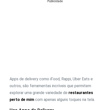
Publicidade
Apps de delivery como iFood, Rappi, Uber Eats e
outros, são ferramentas incríveis que permitem
explorar uma grande variedade de
restaurantes
perto de mim
com apenas alguns toques na tela.