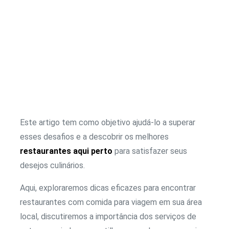
Este artigo tem como objetivo ajudá-lo a superar
esses desafios e a descobrir os melhores
restaurantes aqui perto
para satisfazer seus
desejos culinários.
Aqui, exploraremos dicas eficazes para encontrar
restaurantes com comida para viagem em sua área
local, discutiremos a importância dos serviços de