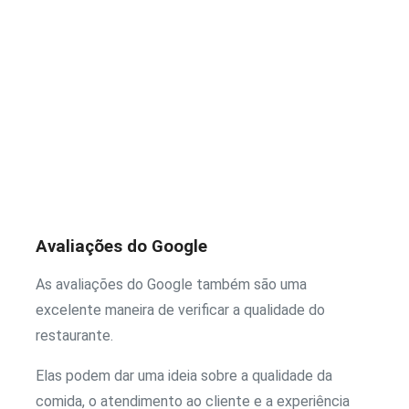
Avaliações do Google
As avaliações do Google também são uma
excelente maneira de verificar a qualidade do
restaurante.
Elas podem dar uma ideia sobre a qualidade da
comida, o atendimento ao cliente e a experiência