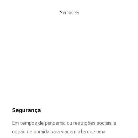
Publicidade
Segurança
Em tempos de pandemia ou restrições sociais, a
opção de comida para viagem oferece uma