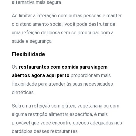
alternativa mais segura.
Ao limitar a interação com outras pessoas e manter
o distanciamento social, você pode desfrutar de
uma refeição deliciosa sem se preocupar com a
saúde e segurança.
Flexibilidade
Os
restaurantes com comida para viagem
abertos agora aqui perto
proporcionam mais
flexibilidade para atender às suas necessidades
dietéticas.
Seja uma refeição sem glúten, vegetariana ou com
alguma restrição alimentar específica, é mais
provável que você encontre opções adequadas nos
cardápios desses restaurantes.