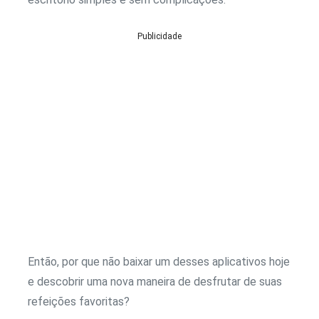
Publicidade
Então, por que não baixar um desses aplicativos hoje
e descobrir uma nova maneira de desfrutar de suas
refeições favoritas?