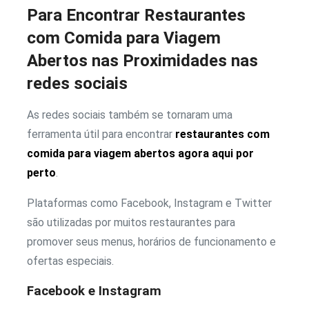
Para Encontrar Restaurantes
com Comida para Viagem
Abertos nas Proximidades nas
redes sociais
As redes sociais também se tornaram uma
ferramenta útil para encontrar
restaurantes com
comida para viagem abertos agora aqui por
perto
.
Plataformas como Facebook, Instagram e Twitter
são utilizadas por muitos restaurantes para
promover seus menus, horários de funcionamento e
ofertas especiais.
Facebook e Instagram