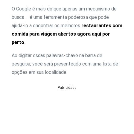
O Google é mais do que apenas um mecanismo de
busca – é uma ferramenta poderosa que pode
ajudá-lo a encontrar os melhores
restaurantes com
comida para viagem abertos agora aqui por
perto
.
Ao digitar essas palavras-chave na barra de
pesquisa, você será presenteado com uma lista de
opções em sua localidade.
Publicidade