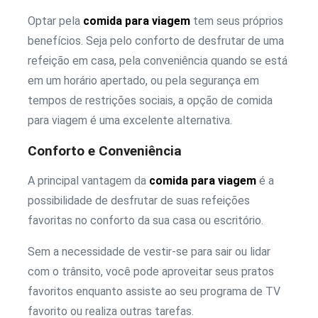
Optar pela
comida para viagem
tem seus próprios
benefícios. Seja pelo conforto de desfrutar de uma
refeição em casa, pela conveniência quando se está
em um horário apertado, ou pela segurança em
tempos de restrições sociais, a opção de comida
para viagem é uma excelente alternativa.
Conforto e Conveniência
A principal vantagem da
comida para viagem
é a
possibilidade de desfrutar de suas refeições
favoritas no conforto da sua casa ou escritório.
Sem a necessidade de vestir-se para sair ou lidar
com o trânsito, você pode aproveitar seus pratos
favoritos enquanto assiste ao seu programa de TV
favorito ou realiza outras tarefas.