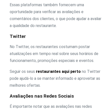
Essas plataformas também fornecem uma
oportunidade para verificar as avaliações e
comentários dos clientes, o que pode ajudar a avaliar
a qualidade do restaurante.
Twitter
No Twitter, os restaurantes costumam postar
atualizações em tempo real sobre seus horários de
funcionamento, promoções especiais e eventos.
Seguir os seus
restaurantes aqui perto
no Twitter
pode ajudá-lo a se manter informado e aproveitar as
melhores ofertas.
Avaliações nas Redes Sociais
É importante notar que as avaliações nas redes