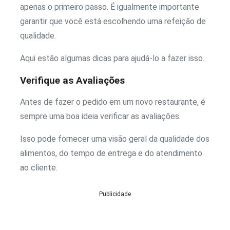
apenas o primeiro passo. É igualmente importante
garantir que você está escolhendo uma refeição de
qualidade.
Aqui estão algumas dicas para ajudá-lo a fazer isso.
Verifique as Avaliações
Antes de fazer o pedido em um novo restaurante, é
sempre uma boa ideia verificar as avaliações.
Isso pode fornecer uma visão geral da qualidade dos
alimentos, do tempo de entrega e do atendimento
ao cliente.
Publicidade