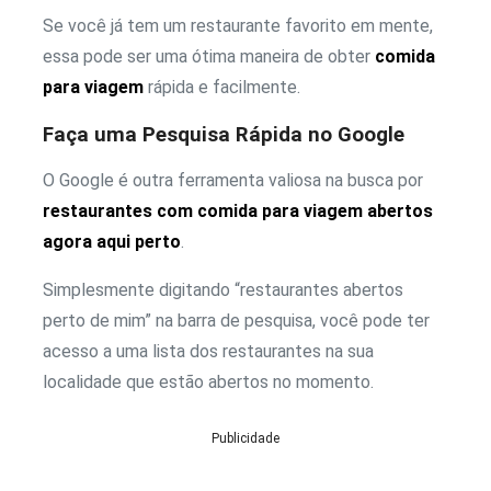
Se você já tem um restaurante favorito em mente,
essa pode ser uma ótima maneira de obter
comida
para viagem
rápida e facilmente.
Faça uma Pesquisa Rápida no Google
O Google é outra ferramenta valiosa na busca por
restaurantes com comida para viagem abertos
agora aqui perto
.
Simplesmente digitando “restaurantes abertos
perto de mim” na barra de pesquisa, você pode ter
acesso a uma lista dos restaurantes na sua
localidade que estão abertos no momento.
Publicidade