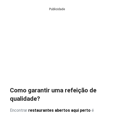
Publicidade
Como garantir uma refeição de
qualidade?
Encontrar
restaurantes abertos aqui perto
é