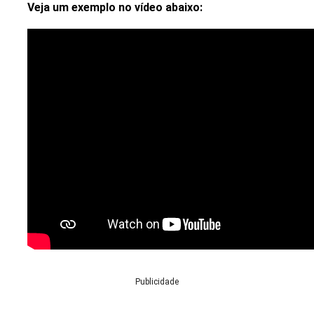
Veja um exemplo no vídeo abaixo:
Publicidade