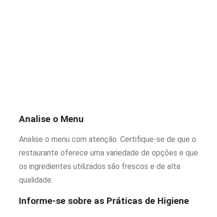
Analise o Menu
Analise o menu com atenção. Certifique-se de que o
restaurante oferece uma variedade de opções e que
os ingredientes utilizados são frescos e de alta
qualidade.
Informe-se sobre as Práticas de Higiene