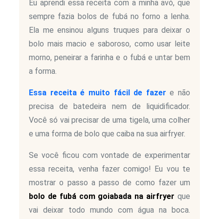
Eu aprendi essa receita com a minha avó, que
sempre fazia bolos de fubá no forno a lenha.
Ela me ensinou alguns truques para deixar o
bolo mais macio e saboroso, como usar leite
morno, peneirar a farinha e o fubá e untar bem
a forma.
Essa receita é muito fácil de fazer
e não
precisa de batedeira nem de liquidificador.
Você só vai precisar de uma tigela, uma colher
e uma forma de bolo que caiba na sua airfryer.
Se você ficou com vontade de experimentar
essa receita, venha fazer comigo! Eu vou te
mostrar o passo a passo de como fazer um
bolo de fubá com goiabada na airfryer
que
vai deixar todo mundo com água na boca.