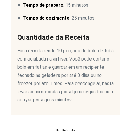
Tempo de preparo
: 15 minutos
Tempo de cozimento
: 25 minutos
Quantidade da Receita
Essa receita rende 10 porções de bolo de fubá
com goiabada na airfryer. Você pode cortar o
bolo em fatias e guardar em um recipiente
fechado na geladeira por até 3 dias ou no
freezer por até 1 mês. Para descongelar, basta
levar ao micro-ondas por alguns segundos ou à
airfryer por alguns minutos.
Publicidade