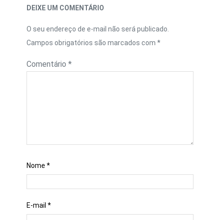
DEIXE UM COMENTÁRIO
O seu endereço de e-mail não será publicado.
Campos obrigatórios são marcados com
*
Comentário
*
Nome
*
E-mail
*