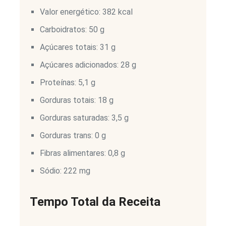
Valor energético: 382 kcal
Carboidratos: 50 g
Açúcares totais: 31 g
Açúcares adicionados: 28 g
Proteínas: 5,1 g
Gorduras totais: 18 g
Gorduras saturadas: 3,5 g
Gorduras trans: 0 g
Fibras alimentares: 0,8 g
Sódio: 222 mg
Tempo Total da Receita