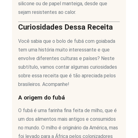
silicone ou de papel manteiga, desde que
sejam resistentes ao calor.
Curiosidades Dessa Receita
Você sabia que o bolo de fubá com goiabada
tem uma história muito interessante e que
envolve diferentes culturas e países? Neste
subtítulo, vamos contar algumas curiosidades
sobre essa receita que é tão apreciada pelos
brasileiros. Acompanhe!
A origem do fubá
O fubá é uma farinha fina feita de milho, que é
um dos alimentos mais antigos e consumidos
no mundo. O milho é originário da América, mas
foi levado para a África pelos colonizadores