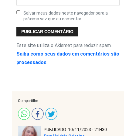
Salvar meus dados neste navegador para a
próxima vez que eu comentar.
Este site utiliza o Akismet para reduzir spam.
Saiba como seus dados em comentários são
processados
.
Compartilhe:
PUBLICADO: 10/11/2023 - 21H30