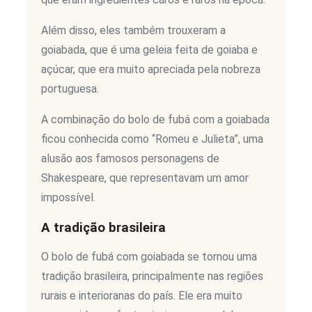
Além disso, eles também trouxeram a
goiabada, que é uma geleia feita de goiaba e
açúcar, que era muito apreciada pela nobreza
portuguesa.
A combinação do bolo de fubá com a goiabada
ficou conhecida como “Romeu e Julieta”, uma
alusão aos famosos personagens de
Shakespeare, que representavam um amor
impossível.
A tradição brasileira
O bolo de fubá com goiabada se tornou uma
tradição brasileira, principalmente nas regiões
rurais e interioranas do país. Ele era muito