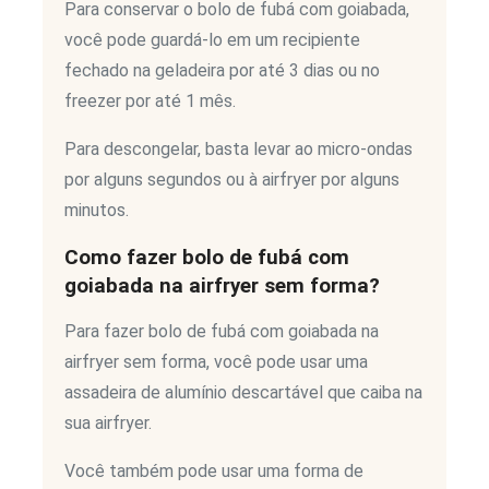
Para conservar o bolo de fubá com goiabada,
você pode guardá-lo em um recipiente
fechado na geladeira por até 3 dias ou no
freezer por até 1 mês.
Para descongelar, basta levar ao micro-ondas
por alguns segundos ou à airfryer por alguns
minutos.
Como fazer bolo de fubá com
goiabada na airfryer sem forma?
Para fazer bolo de fubá com goiabada na
airfryer sem forma, você pode usar uma
assadeira de alumínio descartável que caiba na
sua airfryer.
Você também pode usar uma forma de