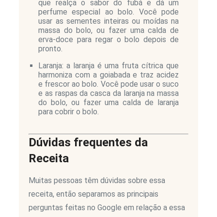
que realça o sabor do fubá e dá um
perfume especial ao bolo. Você pode
usar as sementes inteiras ou moídas na
massa do bolo, ou fazer uma calda de
erva-doce para regar o bolo depois de
pronto.
Laranja: a laranja é uma fruta cítrica que
harmoniza com a goiabada e traz acidez
e frescor ao bolo. Você pode usar o suco
e as raspas da casca da laranja na massa
do bolo, ou fazer uma calda de laranja
para cobrir o bolo.
Dúvidas frequentes da
Receita
Muitas pessoas têm dúvidas sobre essa
receita, então separamos as principais
perguntas feitas no Google em relação a essa