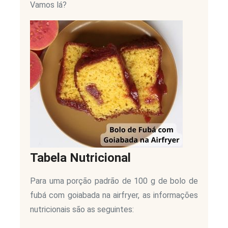
Vamos lá?
Tabela Nutricional
Para uma porção padrão de 100 g de bolo de
fubá com goiabada na airfryer, as informações
nutricionais são as seguintes: