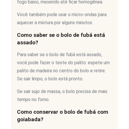
fogo baixo, mexendo até ficar homogênea.
Você também pode usar o micro-ondas para
aquecer a mistura por alguns minutos.
Como saber se o bolo de fubá está
assado?
Para saber se o bolo de fubá está assado,
você pode fazer o teste do palito: espete um
palito de madeira no centro do bolo e retire.
Se sair limpo, o bolo está pronto.
Se sair sujo de massa, o bolo precisa de mais
tempo no forno.
Como conservar o bolo de fubá com
goiabada?