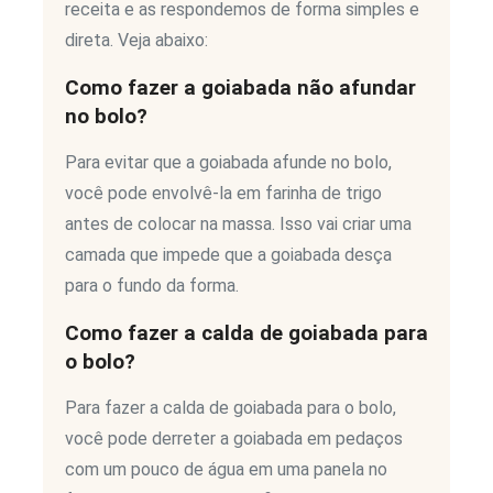
receita e as respondemos de forma simples e
direta. Veja abaixo:
Como fazer a goiabada não afundar
no bolo?
Para evitar que a goiabada afunde no bolo,
você pode envolvê-la em farinha de trigo
antes de colocar na massa. Isso vai criar uma
camada que impede que a goiabada desça
para o fundo da forma.
Como fazer a calda de goiabada para
o bolo?
Para fazer a calda de goiabada para o bolo,
você pode derreter a goiabada em pedaços
com um pouco de água em uma panela no