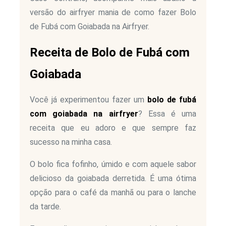
versão do airfryer mania de como fazer Bolo
de Fubá com Goiabada na Airfryer.
Receita de Bolo de Fubá com
Goiabada
Você já experimentou fazer um
bolo de fubá
com goiabada na airfryer
? Essa é uma
receita que eu adoro e que sempre faz
sucesso na minha casa.
O bolo fica fofinho, úmido e com aquele sabor
delicioso da goiabada derretida. É uma ótima
opção para o café da manhã ou para o lanche
da tarde.