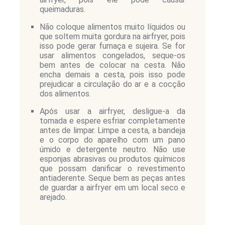
queimaduras.
Não coloque alimentos muito líquidos ou
que soltem muita gordura na airfryer, pois
isso pode gerar fumaça e sujeira. Se for
usar alimentos congelados, seque-os
bem antes de colocar na cesta. Não
encha demais a cesta, pois isso pode
prejudicar a circulação do ar e a cocção
dos alimentos.
Após usar a airfryer, desligue-a da
tomada e espere esfriar completamente
antes de limpar. Limpe a cesta, a bandeja
e o corpo do aparelho com um pano
úmido e detergente neutro. Não use
esponjas abrasivas ou produtos químicos
que possam danificar o revestimento
antiaderente. Seque bem as peças antes
de guardar a airfryer em um local seco e
arejado.