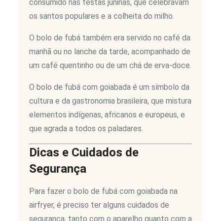
consumido nas festas juninas, que celebravam
os santos populares e a colheita do milho.
O bolo de fubá também era servido no café da
manhã ou no lanche da tarde, acompanhado de
um café quentinho ou de um chá de erva-doce.
O bolo de fubá com goiabada é um símbolo da
cultura e da gastronomia brasileira, que mistura
elementos indígenas, africanos e europeus, e
que agrada a todos os paladares.
Dicas e Cuidados de
Segurança
Para fazer o bolo de fubá com goiabada na
airfryer, é preciso ter alguns cuidados de
segurança, tanto com o aparelho quanto com a