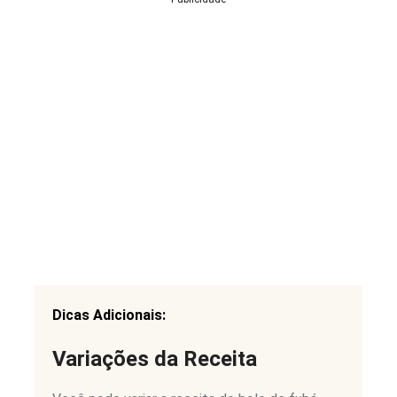
Dicas Adicionais:
Variações da Receita