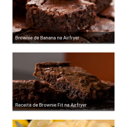
Brownie de Banana na Airfryer
Receita de Brownie Fit na Airfryer