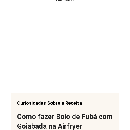
Curiosidades Sobre a Receita
Como fazer Bolo de Fubá com
Goiabada na Airfryer