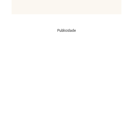
Publicidade