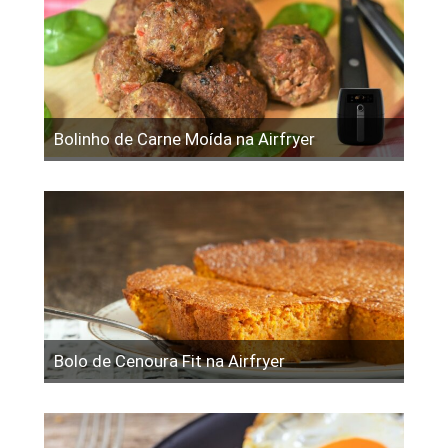
Bolinho de Carne Moída na Airfryer
Bolo de Cenoura Fit na Airfryer