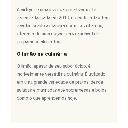
A airfryer é uma invenção relativamente
recente, lançada em 2010, e desde então tem
revolucionado a maneira como cozinhamos,
oferecendo uma opção mais saudável de
preparar os alimentos.
O limão na culinária
O limão, apesar de seu sabor ácido, é
incrivelmente versátil na culinária. É utilizado
em uma grande variedade de pratos, desde
saladas e marinadas até sobremesas e bolos,
como o que aprendemos hoje.