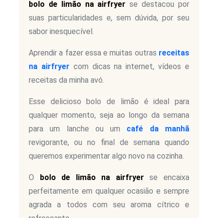
bolo de limão na airfryer
se destacou por
suas particularidades e, sem dúvida, por seu
sabor inesquecível.
Aprendir a fazer essa e muitas outras
receitas
na airfryer
com dicas na internet, vídeos e
receitas da minha avó.
Esse delicioso bolo de limão é ideal para
qualquer momento, seja ao longo da semana
para um lanche ou um
café da manhã
revigorante, ou no final de semana quando
queremos experimentar algo novo na cozinha.
O
bolo de limão na airfryer
se encaixa
perfeitamente em qualquer ocasião e sempre
agrada a todos com seu aroma cítrico e