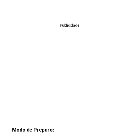
Publicidade
Modo de Preparo: