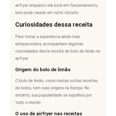
airfryer enquanto ela está em funcionamento,
isso pode causar um curto-circuito.
Curiosidades dessa receita
Para tornar a experiência ainda mais
enriquecedora, acompanhem algumas
curiosidades desta receita de bolo de limão na
airfryer.
Origem do bolo de limão
O bolo de limão, como muitas outras receitas
de bolos, tem suas origens na Europa. No
entanto, sua popularidade se espalhou por
todo o mundo.
O uso de airfryer nas receitas