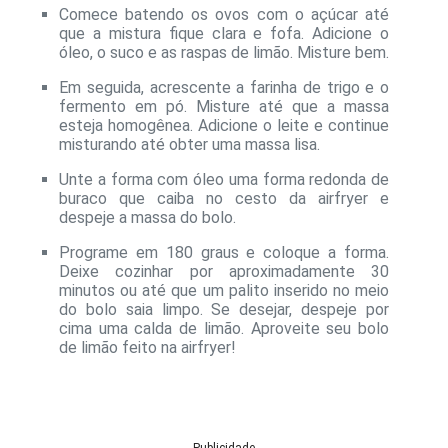
Comece batendo os ovos com o açúcar até
que a mistura fique clara e fofa. Adicione o
óleo, o suco e as raspas de limão. Misture bem.
Em seguida, acrescente a farinha de trigo e o
fermento em pó. Misture até que a massa
esteja homogênea. Adicione o leite e continue
misturando até obter uma massa lisa.
Unte a forma com óleo uma forma redonda de
buraco que caiba no cesto da airfryer e
despeje a massa do bolo.
Programe em 180 graus e coloque a forma.
Deixe cozinhar por aproximadamente 30
minutos ou até que um palito inserido no meio
do bolo saia limpo. Se desejar, despeje por
cima uma calda de limão. Aproveite seu bolo
de limão feito na airfryer!