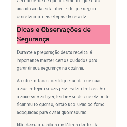
Certifique-se de que o fermento que está
usando ainda está ativo e de que seguiu
corretamente as etapas da receita.
Dicas e Observações de
Segurança
Durante a preparação desta receita, é
importante manter certos cuidados para
garantir sua segurança na cozinha.
Ao utilizar facas, certifique-se de que suas
mãos estejam secas para evitar deslizes. Ao
manusear a airfryer, lembre-se de que ela pode
ficar muito quente, então use luvas de forno
adequadas para evitar queimaduras.
Não deixe utensílios metálicos dentro da