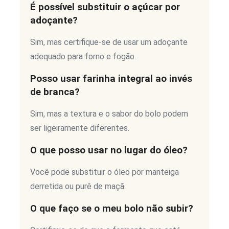
É possível substituir o açúcar por
adoçante?
Sim, mas certifique-se de usar um adoçante
adequado para forno e fogão.
Posso usar farinha integral ao invés
de branca?
Sim, mas a textura e o sabor do bolo podem
ser ligeiramente diferentes.
O que posso usar no lugar do óleo?
Você pode substituir o óleo por manteiga
derretida ou purê de maçã.
O que faço se o meu bolo não subir?