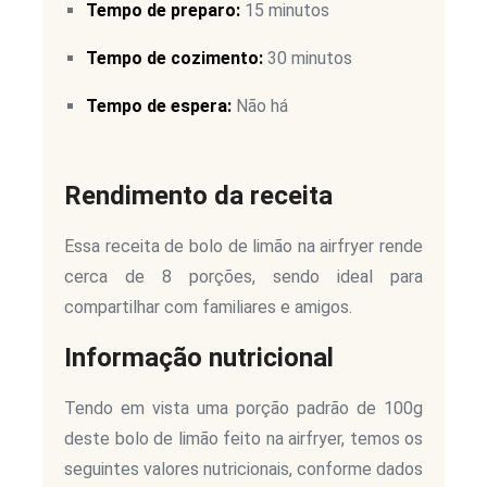
Tempo de preparo:
15 minutos
Tempo de cozimento:
30 minutos
Tempo de espera:
Não há
Rendimento da receita
Essa receita de bolo de limão na airfryer rende
cerca de 8 porções, sendo ideal para
compartilhar com familiares e amigos.
Informação nutricional
Tendo em vista uma porção padrão de 100g
deste bolo de limão feito na airfryer, temos os
seguintes valores nutricionais, conforme dados