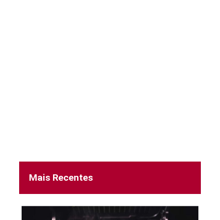
Mais Recentes