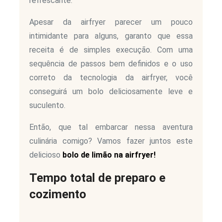
refrescante.
Apesar da airfryer parecer um pouco
intimidante para alguns, garanto que essa
receita é de simples execução. Com uma
sequência de passos bem definidos e o uso
correto da tecnologia da airfryer, você
conseguirá um bolo deliciosamente leve e
suculento.
Então, que tal embarcar nessa aventura
culinária comigo? Vamos fazer juntos este
delicioso
bolo de limão na airfryer!
Tempo total de preparo e
cozimento