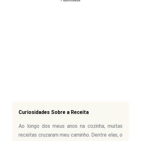
Publicidade
Curiosidades Sobre a Receita
Ao longo dos meus anos na cozinha, muitas
receitas cruzaram meu caminho. Dentre elas, o