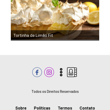
Tortinha de Limão Fit
Todos os Direitos Reservados
Sobre
Políticas
Termos
Contato