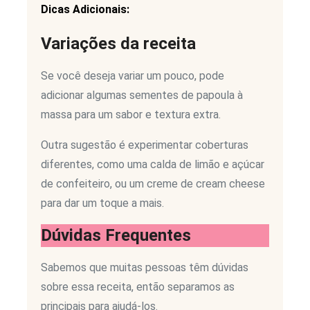
Dicas Adicionais:
Variações da receita
Se você deseja variar um pouco, pode
adicionar algumas sementes de papoula à
massa para um sabor e textura extra.
Outra sugestão é experimentar coberturas
diferentes, como uma calda de limão e açúcar
de confeiteiro, ou um creme de cream cheese
para dar um toque a mais.
Dúvidas Frequentes
Sabemos que muitas pessoas têm dúvidas
sobre essa receita, então separamos as
principais para ajudá-los.