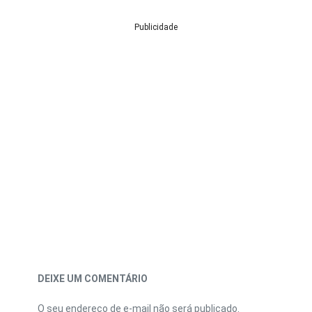
Publicidade
DEIXE UM COMENTÁRIO
O seu endereço de e-mail não será publicado.