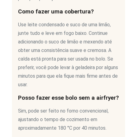
Como fazer uma cobertura?
Use leite condensado e suco de uma limão,
junte tudo e leve em fogo baixo. Continue
adicionando o suco de limão e mexendo até
obter uma consistência suave e cremosa. A
calda está pronta para ser usada no bolo. Se
preferir, você pode levar à geladeira por alguns
minutos para que ela fique mais firme antes de
usar.
Posso fazer esse bolo sem a airfryer?
Sim, pode ser feito no forno convencional,
ajustando o tempo de cozimento em
aproximadamente 180 °C por 40 minutos.