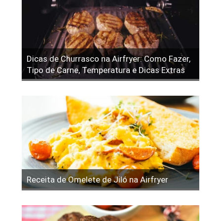
Dicas de Churrasco na Airfryer: Como Fazer,
Tipo de Carne, Temperatura e Dicas Extras
Receita de Omelete de Jiló na Airfryer