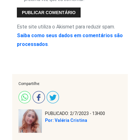
Este site utiliza o Akismet para reduzir spam.
Saiba como seus dados em comentários são
processados
.
Compartilhe:
PUBLICADO: 2/7/2023 - 13H00
Por: Valéria Cristina