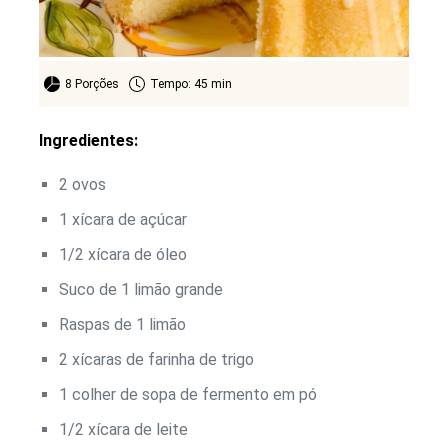
8 Porções
Tempo: 45 min
Ingredientes:
2 ovos
1 xícara de açúcar
1/2 xícara de óleo
Suco de 1 limão grande
Raspas de 1 limão
2 xícaras de farinha de trigo
1 colher de sopa de fermento em pó
1/2 xícara de leite