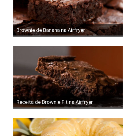
Brownie de Banana na Airfryer
Receita de Brownie Fit na Airfryer