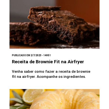
PUBLICADO EM 2/7/2023 - 14H51
Receita de Brownie Fit na Airfryer
Venha saber como fazer a receita de brownie
fit na airfryer. Acompanhe os ingredientes.