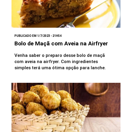
PUBLICADO EM 1/7/2023 - 21H54
Bolo de Maçã com Aveia na Airfryer
Venha saber o preparo desse bolo de maçã
com aveia na airfryer. Com ingredientes
simples terá uma ótima opção para lanche.