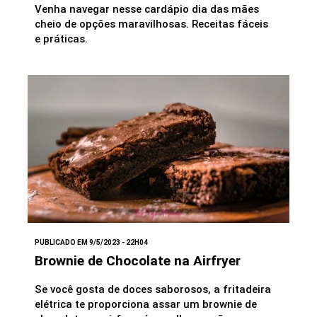
Venha navegar nesse cardápio dia das mães
cheio de opções maravilhosas. Receitas fáceis
e práticas.
PUBLICADO EM 9/5/2023 - 22H04
Brownie de Chocolate na Airfryer
Se você gosta de doces saborosos, a fritadeira
elétrica te proporciona assar um brownie de