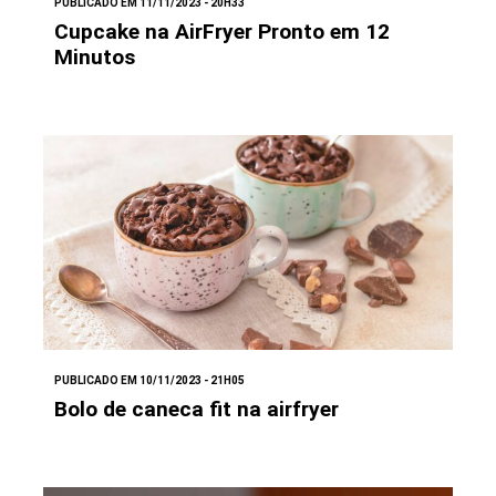
PUBLICADO EM 11/11/2023 - 20H33
Cupcake na AirFryer Pronto em 12
Minutos
PUBLICADO EM 10/11/2023 - 21H05
Bolo de caneca fit na airfryer