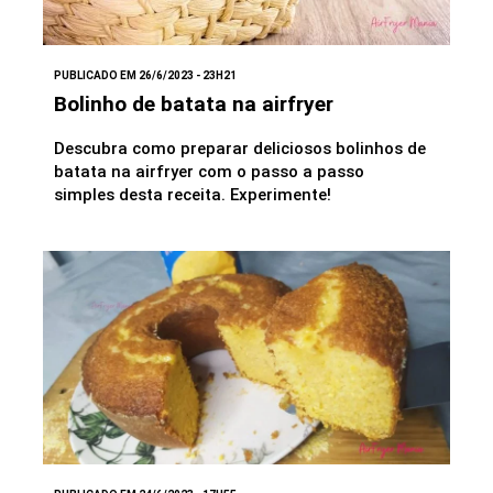
PUBLICADO EM 26/6/2023 - 23H21
Bolinho de batata na airfryer
Descubra como preparar deliciosos bolinhos de
batata na airfryer com o passo a passo
simples desta receita. Experimente!