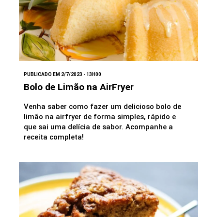
PUBLICADO EM 2/7/2023 - 13H00
Bolo de Limão na AirFryer
Venha saber como fazer um delicioso bolo de
limão na airfryer de forma simples, rápido e
que sai uma delícia de sabor. Acompanhe a
receita completa!