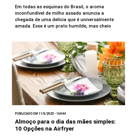
Em todas as esquinas do Brasil, o aroma
inconfundível de milho assado anuncia a
chegada de uma delícia que é universalmente
amada. Esse é um prato humilde, mas cheio
PUBLICADO EM 11/5/2023 - 16H44
Almoço para o dia das mães simples:
10 Opções na Airfryer