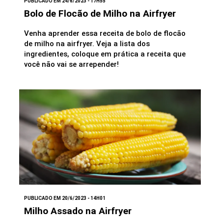
PUBLICADO EM 24/6/2023 - 17H55
Bolo de Flocão de Milho na Airfryer
Venha aprender essa receita de bolo de flocão
de milho na airfryer. Veja a lista dos
ingredientes, coloque em prática a receita que
você não vai se arrepender!
PUBLICADO EM 20/6/2023 - 14H01
Milho Assado na Airfryer