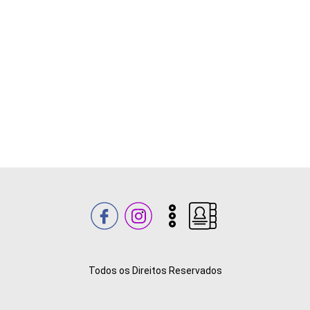
Todos os Direitos Reservados