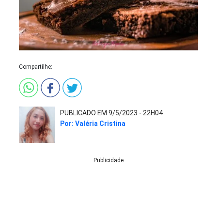
Compartilhe:
PUBLICADO EM 9/5/2023 - 22H04
Por: Valéria Cristina
Publicidade