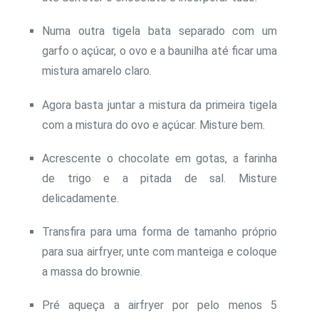
Numa outra tigela bata separado com um
garfo o açúcar, o ovo e a baunilha até ficar uma
mistura amarelo claro.
Agora basta juntar a mistura da primeira tigela
com a mistura do ovo e açúcar. Misture bem.
Acrescente o chocolate em gotas, a farinha
de trigo e a pitada de sal. Misture
delicadamente.
Transfira para uma forma de tamanho próprio
para sua airfryer, unte com manteiga e coloque
a massa do brownie.
Pré aqueça a airfryer por pelo menos 5