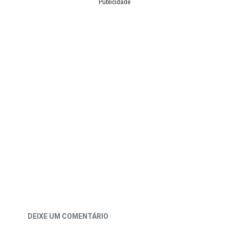
Publicidade
DEIXE UM COMENTÁRIO