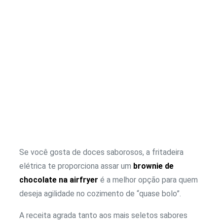
Se você gosta de doces saborosos, a fritadeira
elétrica te proporciona assar um
brownie de
chocolate na airfryer
é a melhor opção para quem
deseja agilidade no cozimento de “quase bolo”.
A receita agrada tanto aos mais seletos sabores