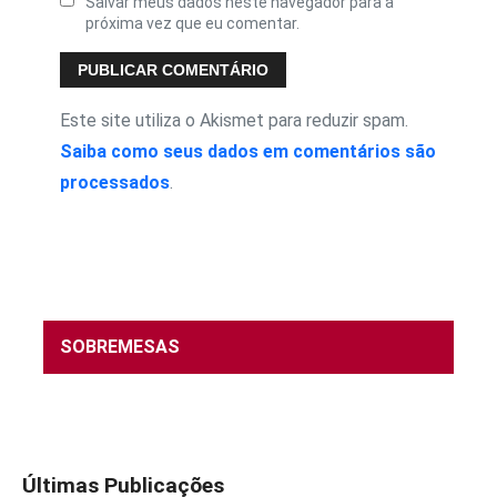
Salvar meus dados neste navegador para a
próxima vez que eu comentar.
Este site utiliza o Akismet para reduzir spam.
Saiba como seus dados em comentários são
processados
.
SOBREMESAS
Últimas Publicações