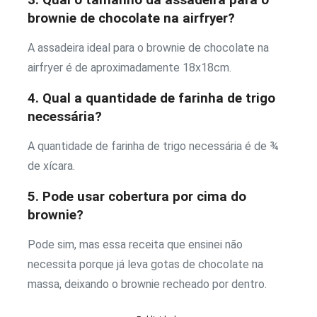
brownie de chocolate na airfryer?
A assadeira ideal para o brownie de chocolate na
airfryer é de aproximadamente 18x18cm.
4. Qual a quantidade de farinha de trigo
necessária?
A quantidade de farinha de trigo necessária é de ¾
de xícara.
5. Pode usar cobertura por cima do
brownie?
Pode sim, mas essa receita que ensinei não
necessita porque já leva gotas de chocolate na
massa, deixando o brownie recheado por dentro.