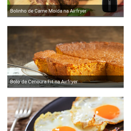
Bolinho de Carne Moída na Airfryer
Bolo de Cenoura Fit na Airfryer