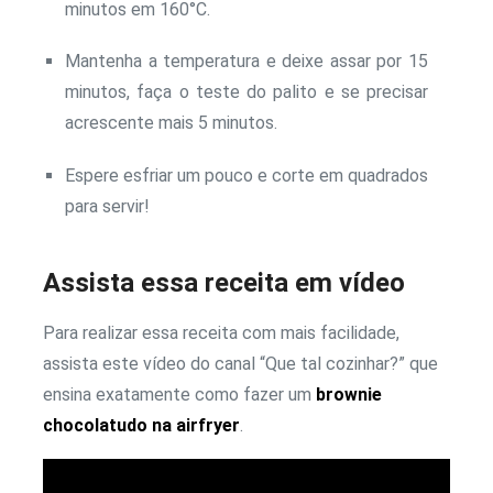
minutos em 160°C.
Mantenha a temperatura e deixe assar por 15
minutos, faça o teste do palito e se precisar
acrescente mais 5 minutos.
Espere esfriar um pouco e corte em quadrados
para servir!
Assista essa receita em vídeo
Para realizar essa receita com mais facilidade,
assista este vídeo do canal “Que tal cozinhar?” que
ensina exatamente como fazer um
brownie
chocolatudo na airfryer
.