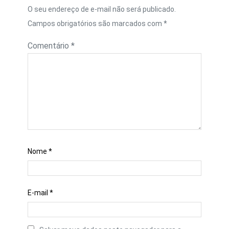
O seu endereço de e-mail não será publicado.
Campos obrigatórios são marcados com
*
Comentário
*
Nome
*
E-mail
*