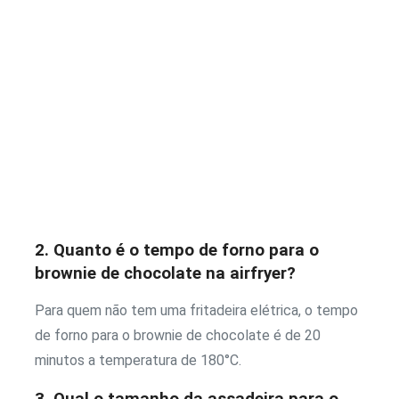
2. Quanto é o tempo de forno para o
brownie de chocolate na airfryer?
Para quem não tem uma fritadeira elétrica, o tempo
de forno para o brownie de chocolate é de 20
minutos a temperatura de 180°C.
3. Qual o tamanho da assadeira para o