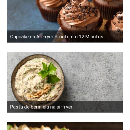
Cupcake na AirFryer Pronto em 12 Minutos
Pasta de berinjela na airfryer