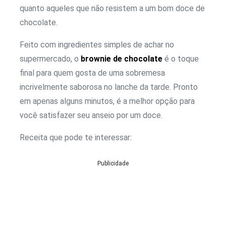
quanto aqueles que não resistem a um bom doce de
chocolate.
Feito com ingredientes simples de achar no
supermercado, o
brownie de chocolate
é o toque
final para quem gosta de uma sobremesa
incrivelmente saborosa no lanche da tarde. Pronto
em apenas alguns minutos, é a melhor opção para
você satisfazer seu anseio por um doce.
Receita que pode te interessar:
Publicidade