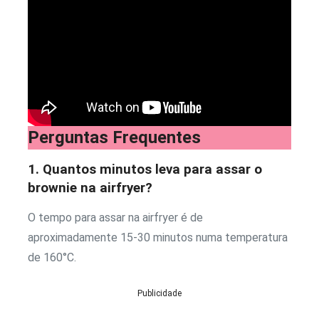
Perguntas Frequentes
1. Quantos minutos leva para assar o
brownie na airfryer?
O tempo para assar na airfryer é de
aproximadamente 15-30 minutos numa temperatura
de 160°C.
Publicidade