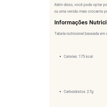
Além disso, você pode optar po
ou uma versão mais crocante po
Informações Nutrici
Tabela nutricional baseada em 
Calorias: 175 kcal
Carboidratos: 27g