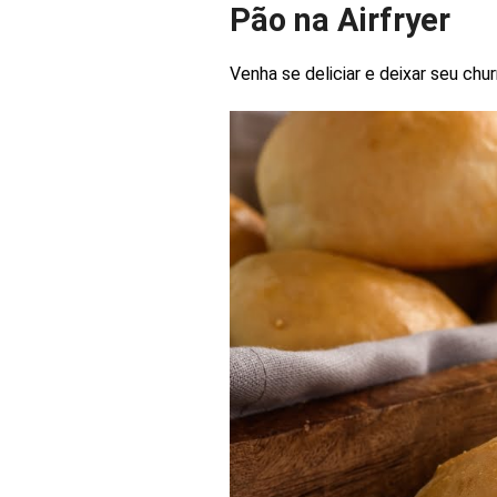
Pão na Airfryer
Venha se deliciar e deixar seu chu