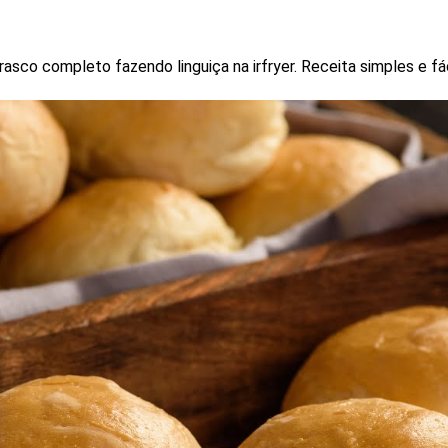
rrasco completo fazendo linguiça na irfryer. Receita simples e 