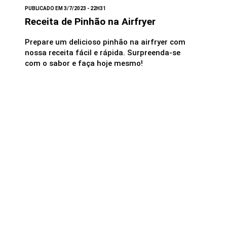
PUBLICADO EM 3/7/2023 - 22H31
Receita de Pinhão na Airfryer
Prepare um delicioso pinhão na airfryer com
nossa receita fácil e rápida. Surpreenda-se
com o sabor e faça hoje mesmo!