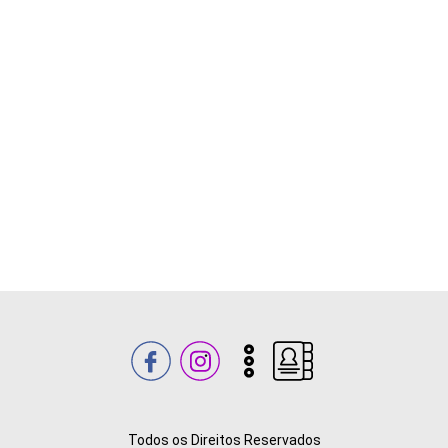
Todos os Direitos Reservados