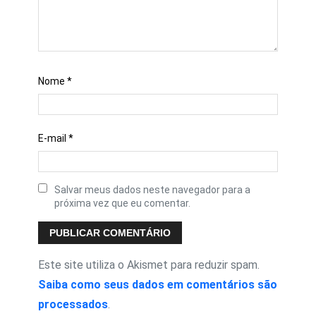
Nome
*
E-mail
*
Salvar meus dados neste navegador para a
próxima vez que eu comentar.
Este site utiliza o Akismet para reduzir spam.
Saiba como seus dados em comentários são
processados
.