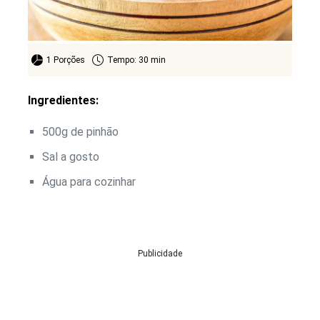
1 Porções
Tempo: 30 min
Ingredientes:
500g de pinhão
Sal a gosto
Água para cozinhar
Publicidade