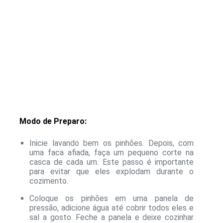
Modo de Preparo:
Inicie lavando bem os pinhões. Depois, com
uma faca afiada, faça um pequeno corte na
casca de cada um. Este passo é importante
para evitar que eles explodam durante o
cozimento.
Coloque os pinhões em uma panela de
pressão, adicione água até cobrir todos eles e
sal a gosto. Feche a panela e deixe cozinhar