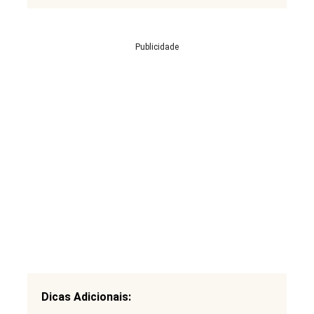
Publicidade
Dicas Adicionais: