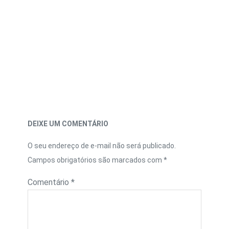
DEIXE UM COMENTÁRIO
O seu endereço de e-mail não será publicado.
Campos obrigatórios são marcados com
*
Comentário
*