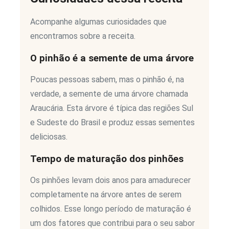
Acompanhe algumas curiosidades que
encontramos sobre a receita.
O pinhão é a semente de uma árvore
Poucas pessoas sabem, mas o pinhão é, na
verdade, a semente de uma árvore chamada
Araucária. Esta árvore é típica das regiões Sul
e Sudeste do Brasil e produz essas sementes
deliciosas.
Tempo de maturação dos pinhões
Os pinhões levam dois anos para amadurecer
completamente na árvore antes de serem
colhidos. Esse longo período de maturação é
um dos fatores que contribui para o seu sabor