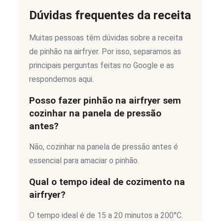
Dúvidas frequentes da receita
Muitas pessoas têm dúvidas sobre a receita
de pinhão na airfryer. Por isso, separamos as
principais perguntas feitas no Google e as
respondemos aqui.
Posso fazer pinhão na airfryer sem
cozinhar na panela de pressão
antes?
Não, cozinhar na panela de pressão antes é
essencial para amaciar o pinhão.
Qual o tempo ideal de cozimento na
airfryer?
O tempo ideal é de 15 a 20 minutos a 200°C.