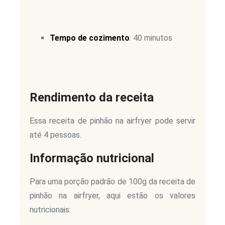
Tempo de cozimento
: 40 minutos
Rendimento da receita
Essa receita de pinhão na airfryer pode servir
até 4 pessoas.
Informação nutricional
Para uma porção padrão de 100g da receita de
pinhão na airfryer, aqui estão os valores
nutricionais: