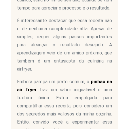
tempo para apreciar o processo e o resultado.
É interessante destacar que essa receita não
é de nenhuma complexidade alta. Apesar de
simples, requer alguns passos importantes
para alcançar o resultado desejado. A
aprendizagem veio de um amigo próximo, que
também é um entusiasta da culinária na
airfryer.
Embora pareça um prato comum, o
pinhão na
air fryer
traz um sabor inigualável e uma
textura única. Estou empolgada para
compartilhar essa receita, pois considero um
dos segredos mais valiosos da minha cozinha.
Então, convido você a experimentar essa