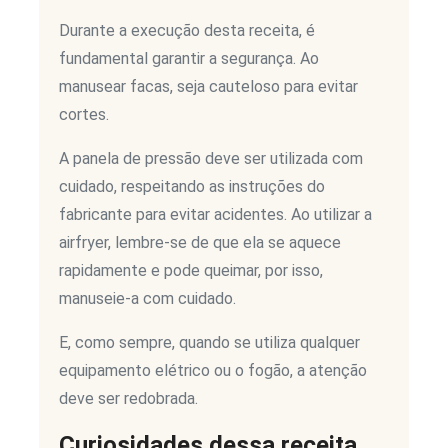
Durante a execução desta receita, é
fundamental garantir a segurança. Ao
manusear facas, seja cauteloso para evitar
cortes.
A panela de pressão deve ser utilizada com
cuidado, respeitando as instruções do
fabricante para evitar acidentes. Ao utilizar a
airfryer, lembre-se de que ela se aquece
rapidamente e pode queimar, por isso,
manuseie-a com cuidado.
E, como sempre, quando se utiliza qualquer
equipamento elétrico ou o fogão, a atenção
deve ser redobrada.
Curiosidades dessa receita