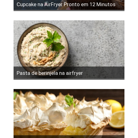
Cupcake na AirFryer Pronto em 12 Minutos
Pasta de berinjela na airfryer