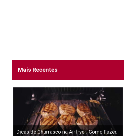
Mais Recentes
Dicas de Churrasco na Airfryer: Como Fazer,