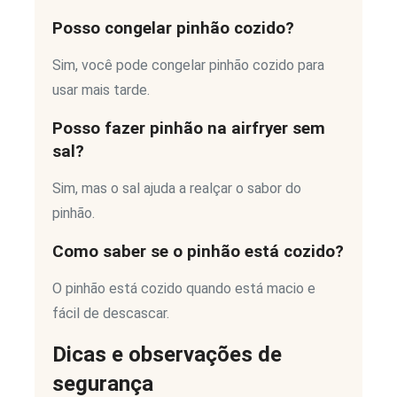
Posso congelar pinhão cozido?
Sim, você pode congelar pinhão cozido para
usar mais tarde.
Posso fazer pinhão na airfryer sem
sal?
Sim, mas o sal ajuda a realçar o sabor do
pinhão.
Como saber se o pinhão está cozido?
O pinhão está cozido quando está macio e
fácil de descascar.
Dicas e observações de
segurança