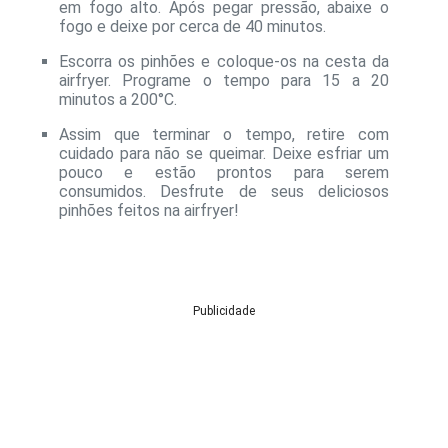
em fogo alto. Após pegar pressão, abaixe o
fogo e deixe por cerca de 40 minutos.
Escorra os pinhões e coloque-os na cesta da
airfryer. Programe o tempo para 15 a 20
minutos a 200°C.
Assim que terminar o tempo, retire com
cuidado para não se queimar. Deixe esfriar um
pouco e estão prontos para serem
consumidos. Desfrute de seus deliciosos
pinhões feitos na airfryer!
Publicidade