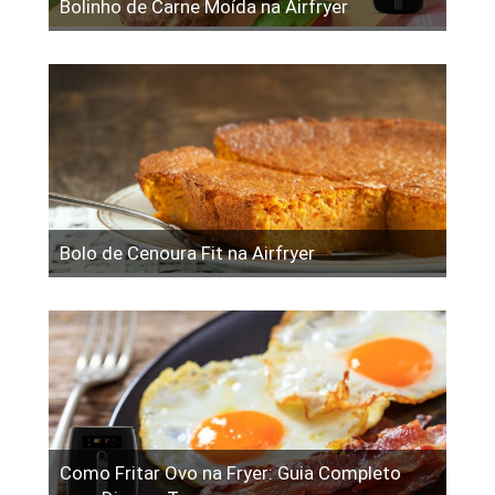
Bolinho de Carne Moída na Airfryer
Bolo de Cenoura Fit na Airfryer
Como Fritar Ovo na Fryer: Guia Completo