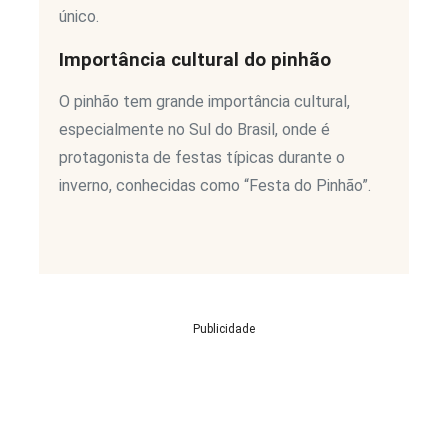
único.
Importância cultural do pinhão
O pinhão tem grande importância cultural,
especialmente no Sul do Brasil, onde é
protagonista de festas típicas durante o
inverno, conhecidas como “Festa do Pinhão”.
Publicidade