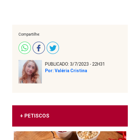
Compartilhe:
PUBLICADO: 3/7/2023 - 22H31
Por: Valéria Cristina
+ PETISCOS