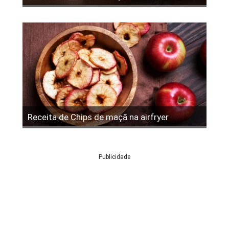
Receita de Chips de maçã na airfryer
Publicidade