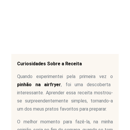
Curiosidades Sobre a Receita
Quando experimentei pela primeira vez o
pinhão na airfryer
, foi uma descoberta
interessante. Aprender essa receita mostrou-
se surpreendentemente simples, tornando-a
um dos meus pratos favoritos para preparar.
O melhor momento para fazê-la, na minha
opinião, seria no fim de semana, quando se tem