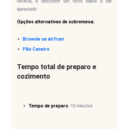
receita, e descobrir um novo sabor a ser
apreciado.
Opções alternativas de sobremesa:
Brownie na airfryer
Pão Caseiro
Tempo total de preparo e
cozimento
Tempo de preparo
: 10 minutos