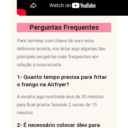
Perguntas Frequentes
Para terminar com chave de ouro essa
deliciosa receita, vou listar aqui algumas das
principais perguntas mais frequentes em
relação a essa receita.
1- Quanto tempo precisa para fritar
o frango na Airfryer?
A receita aqui mostrada leva de 30 minutos
para ficar pronta fazendo 2 vezes de 15
minutos.
2- É necessário colocar óleo para