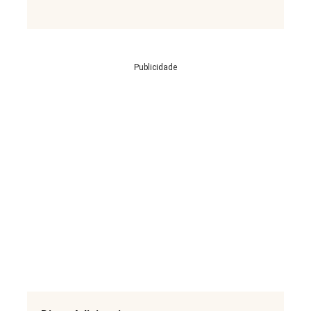
Publicidade