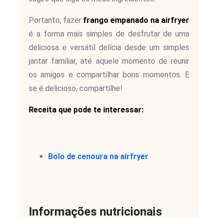
Portanto, fazer
frango empanado na airfryer
é a forma mais simples de desfrutar de uma
deliciosa e versátil delícia desde um simples
jantar familiar, até aquele momento de reunir
os amigos e compartilhar bons momentos. E
se é delicioso, compartilhe!
Receita que pode te interessar:
Bolo de cenoura na airfryer
Informações nutricionais