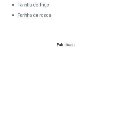
Farinha de trigo
Farinha de rosca
Publicidade