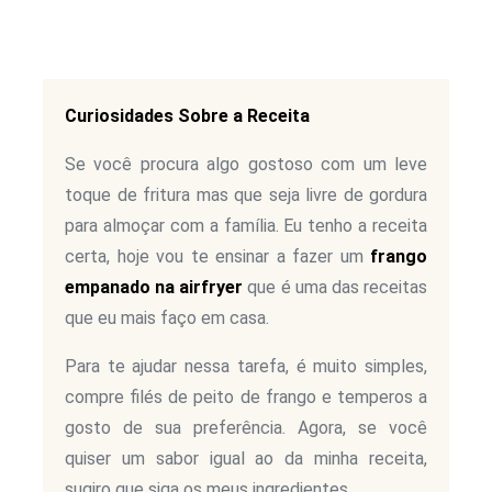
Curiosidades Sobre a Receita
Se você procura algo gostoso com um leve
toque de fritura mas que seja livre de gordura
para almoçar com a família. Eu tenho a receita
certa, hoje vou te ensinar a fazer um
frango
empanado na airfryer
que é uma das receitas
que eu mais faço em casa.
Para te ajudar nessa tarefa, é muito simples,
compre filés de peito de frango e temperos a
gosto de sua preferência. Agora, se você
quiser um sabor igual ao da minha receita,
sugiro que siga os meus ingredientes.