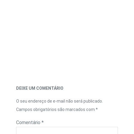
DEIXE UM COMENTÁRIO
O seu endereço de e-mail não será publicado.
Campos obrigatórios são marcados com
*
Comentário
*