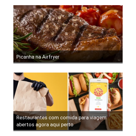
Picanha na Airfryer
Restaurantes com comida para viagem
abertos agora aqui perto