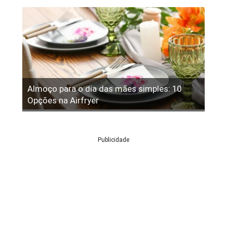
Almoço para o dia das mães simples: 10
Opções na Airfryer
Publicidade