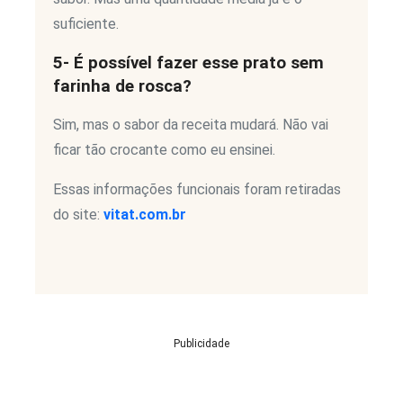
suficiente.
5- É possível fazer esse prato sem
farinha de rosca?
Sim, mas o sabor da receita mudará. Não vai
ficar tão crocante como eu ensinei.
Essas informações funcionais foram retiradas
do site:
vitat.com.br
Publicidade