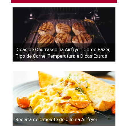
Dicas de Churrasco na Airfryer: Como Fazer,
Tipo de Carne, Temperatura e Dicas Extras
Receita de Omelete de Jiló na Airfryer