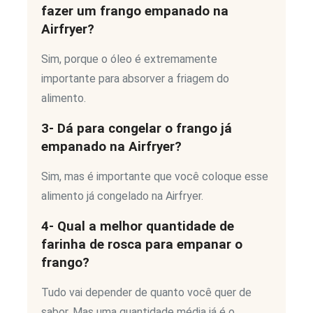
fazer um frango empanado na
Airfryer?
Sim, porque o óleo é extremamente
importante para absorver a friagem do
alimento.
3- Dá para congelar o frango já
empanado na Airfryer?
Sim, mas é importante que você coloque esse
alimento já congelado na Airfryer.
4- Qual a melhor quantidade de
farinha de rosca para empanar o
frango?
Tudo vai depender de quanto você quer de
sabor. Mas uma quantidade média já é o