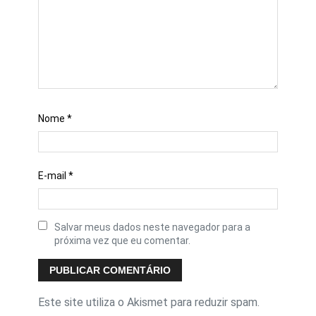
Nome
*
E-mail
*
Salvar meus dados neste navegador para a
próxima vez que eu comentar.
Este site utiliza o Akismet para reduzir spam.