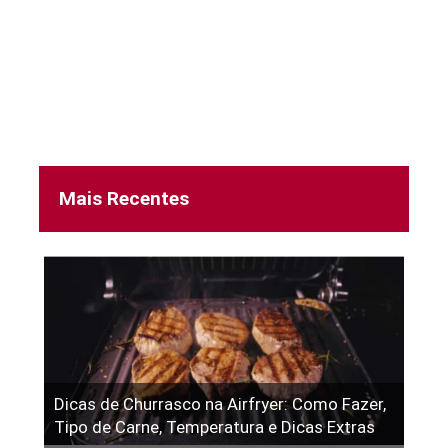
Mais Recentes
Dicas de Churrasco na Airfryer: Como Fazer,
Tipo de Carne, Temperatura e Dicas Extras