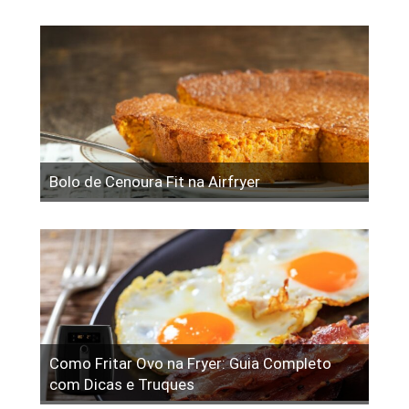
Bolo de Cenoura Fit na Airfryer
Como Fritar Ovo na Fryer: Guia Completo
com Dicas e Truques