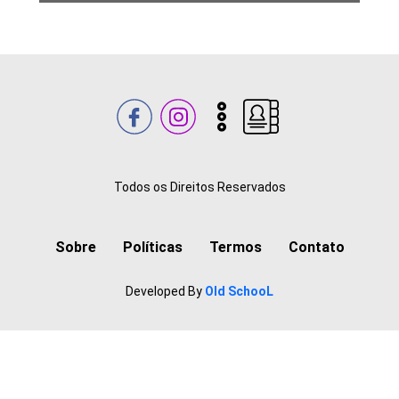
Todos os Direitos Reservados
Sobre
Políticas
Termos
Contato
Developed By
Old SchooL