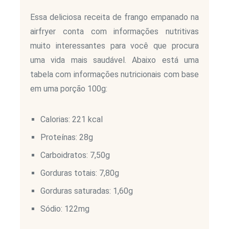
Essa deliciosa receita de frango empanado na
airfryer conta com informações nutritivas
muito interessantes para você que procura
uma vida mais saudável. Abaixo está uma
tabela com informações nutricionais com base
em uma porção 100g:
Calorias: 221 kcal
Proteínas: 28g
Carboidratos: 7,50g
Gorduras totais: 7,80g
Gorduras saturadas: 1,60g
Sódio: 122mg