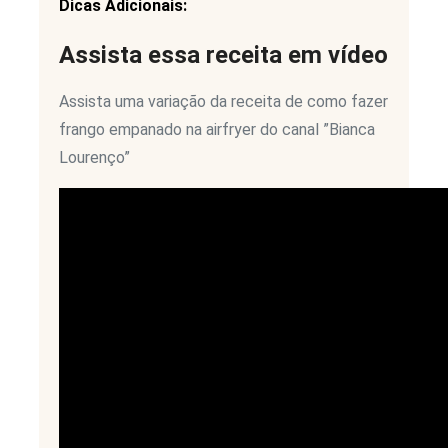
Dicas Adicionais:
Assista essa receita em vídeo
Assista uma variação da receita de como fazer
frango empanado na airfryer do canal ”Bianca
Lourenço”