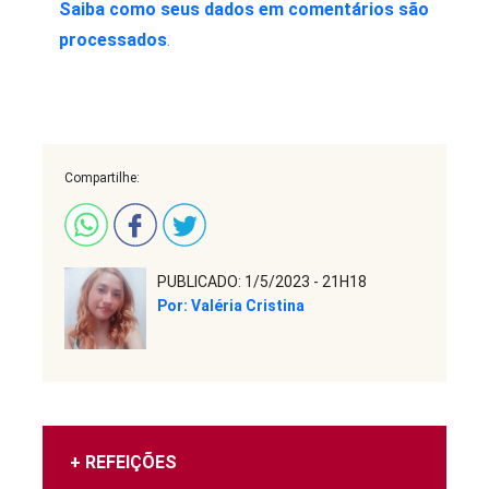
Saiba como seus dados em comentários são
processados
.
Compartilhe:
PUBLICADO: 1/5/2023 - 21H18
Por: Valéria Cristina
+ REFEIÇÕES