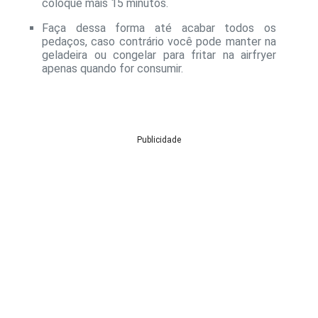
coloque mais 15 minutos.
Faça dessa forma até acabar todos os
pedaços, caso contrário você pode manter na
geladeira ou congelar para fritar na airfryer
apenas quando for consumir.
Publicidade